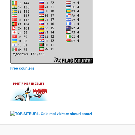
Free counters