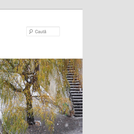
Caută