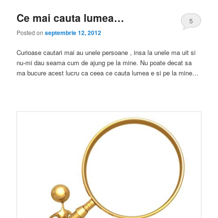
Ce mai cauta lumea…
5
Posted on
septembrie 12, 2012
Curioase cautari mai au unele persoane , insa la unele ma uit si
nu-mi dau seama cum de ajung pe la mine. Nu poate decat sa
ma bucure acest lucru ca ceea ce cauta lumea e si pe la mine…