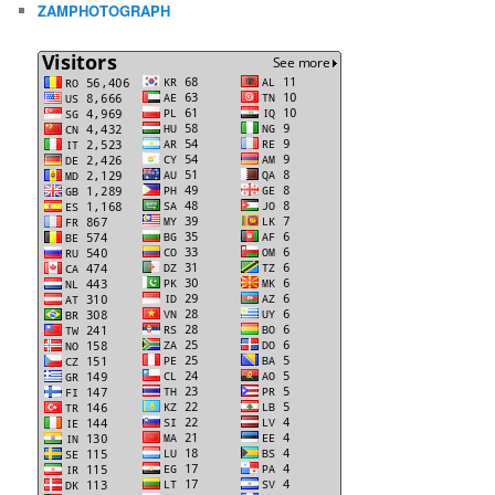
ZAMPHOTOGRAPH