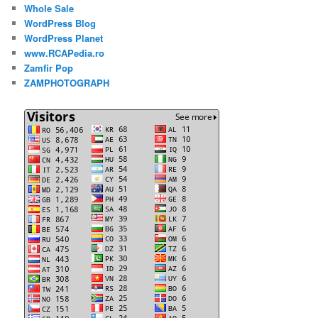
Whole Sale
WordPress Blog
WordPress Planet
www.RCAPedia.ro
Zamfir Pop
ZAMPHOTOGRAPH