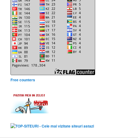
Free counters