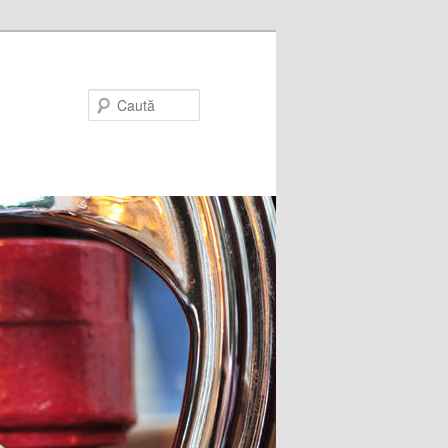
Caută