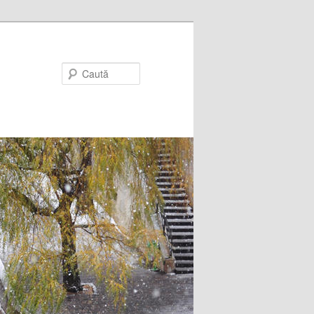
Caută