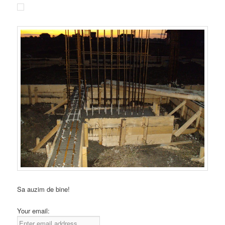
Sa auzim de bine!
Your email: