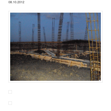
08.10.2012